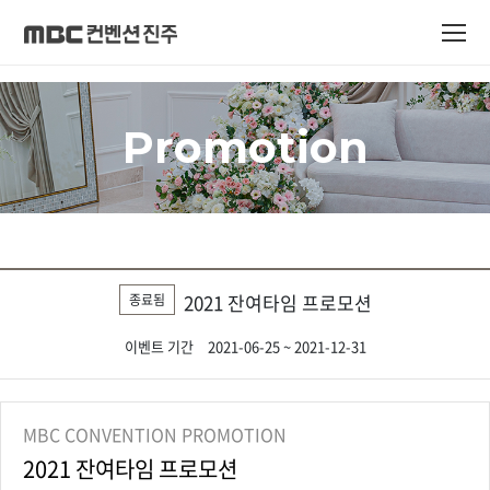
Promotion
2021 잔여타임 프로모션
종료됨
이벤트 기간
2021-06-25 ~ 2021-12-31
MBC CONVENTION PROMOTION
2021 잔여타임 프로모션