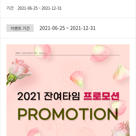
기간
2021-06-25 ~ 2021-12-31
2021-06-25 ~ 2021-12-31
이벤트 기간