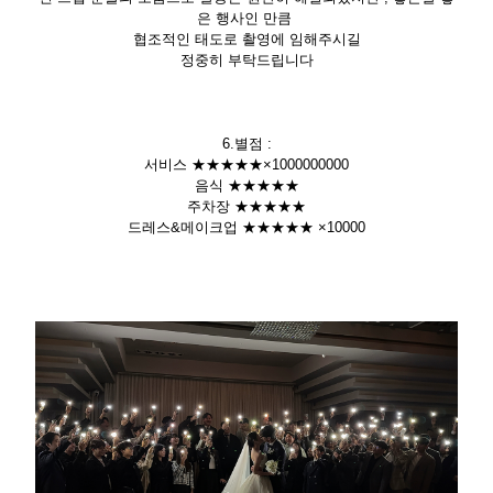
은 행사인 만큼
협조적인 태도로 촬영에 임해주시길
정중히 부탁드립니다
6.별점 :
서비스 ★★★★★×1000000000
음식 ★★★★★
주차장 ★★★★★
드레스&메이크업 ★★★★★ ×10000