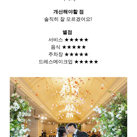
개선해야할 점
솔직히 잘 모르겠어요!
별점
서비스
★★★★★
음식
★★★★★
주차장
★★★★★
드레스메이크업
★★★★★