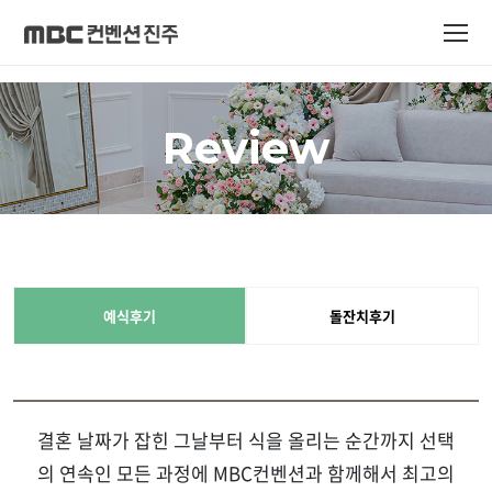
Review
예식후기
돌잔치후기
결혼 날짜가 잡힌 그날부터 식을 올리는 순간까지 선택
의 연속인 모든 과정에 MBC컨벤션과 함께해서 최고의