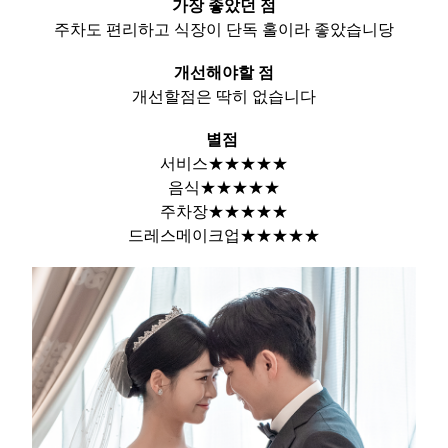
가장 좋았던 점
주차도 편리하고 식장이 단독 홀이라 좋았습니당
개선해야할 점
개선할점은 딱히 없습니다
별점
서비스★★★★★
음식★★★★★
주차장★★★★★
드레스메이크업★★★★★