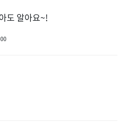
않아도 알아요~!
:00