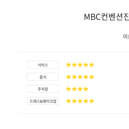
MBC컨벤션진주
이
⭐️⭐️⭐️⭐️⭐️
서비스
⭐️⭐️⭐️⭐️⭐️
음식
⭐️⭐️⭐️⭐️
주차장
⭐️⭐️⭐️⭐️⭐️
드레스&메이크업