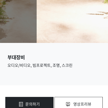
부대장비
오디오/비디오, 빔프로젝트, 조명, 스크린
문의하기
영상프리뷰