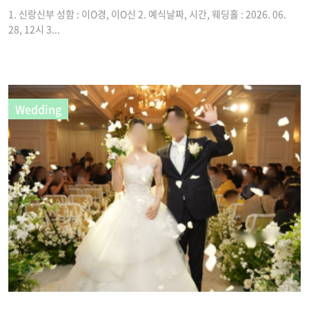
1. 신랑신부 성함 : 이O경, 이O신 2. 예식날짜, 시간, 웨딩홀 : 2026. 06.
28, 12시 3...
Wedding