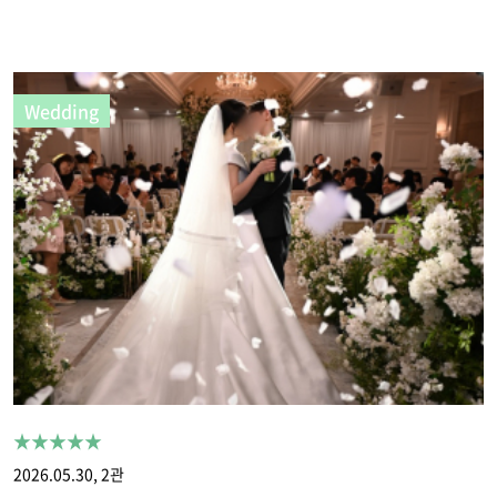
Wedding
★★★★★
2026.05.30, 2관