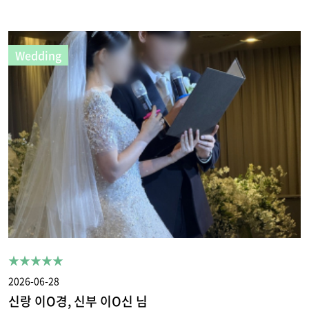
Wedding
★★★★★
2026-06-28
신랑 이O경, 신부 이O신 님