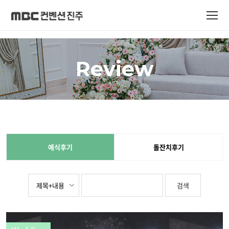
Review
예식후기
돌잔치후기
검색