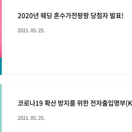
2020년 웨딩 혼수가전팡팡 당첨자 발표!
2021. 05. 25.
코로나19 확산 방지를 위한 전자출입명부(KI-P
2021. 05. 25.