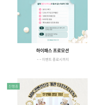
하이패스 프로모션
~ ~ 이벤트 종료시까지
진행중