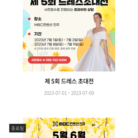
제 5회 드레스 초대전
2023-07-01 ~ 2023-07-09
종료됨