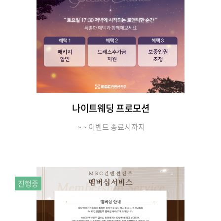
나이트웨딩 프로모션
~ ~ 이벤트 종료시까지
진행중