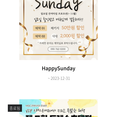
HappySunday
~ 2023-12-31
종료됨