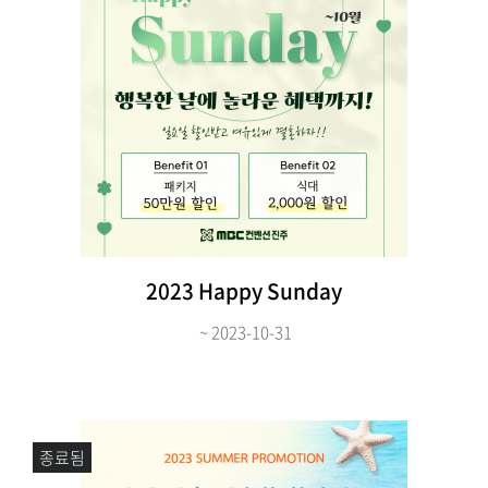
2023 Happy Sunday
~ 2023-10-31
종료됨