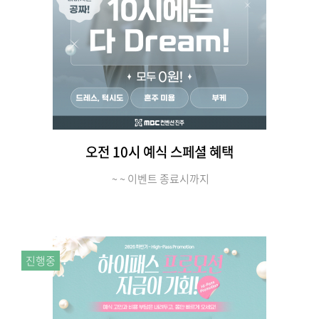
오전 10시 예식 스페셜 혜택
~ ~ 이벤트 종료시까지
진행중