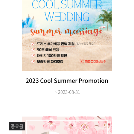
2023 Cool Summer Promotion
~ 2023-08-31
종료됨