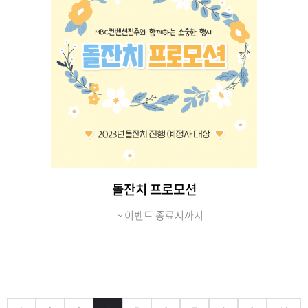
돌잔치 프로모션
ㅤ ~ 이벤트 종료시까지