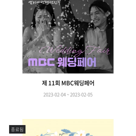
제 11회 MBC웨딩페어
2023-02-04 ~ 2023-02-05
종료됨