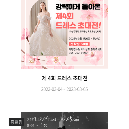
제 4회 드레스 초대전
2023-03-04 ~ 2023-03-05
종료됨