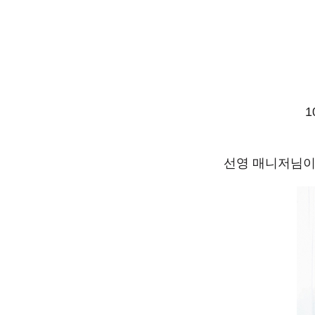
1
선영 매니저님이