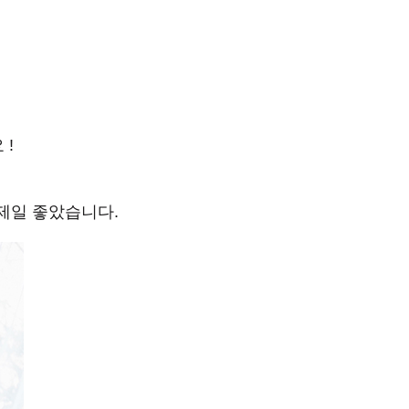
 !
제일 좋았습니다.