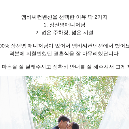
엠비씨컨벤션을 선택한 이유 딱 2가지
1. 장선영매니저님
2. 넓은 주차장, 넓은 시설
00% 장선영 매니저님이 있어서 엠비씨컨벤션에서 했어요
덕분에 지칠뻔했던 결혼식을 잘 마무리했답니다.
 마음을 잘 달래주시고 정확히 안내를 잘 해주셔서 그게 