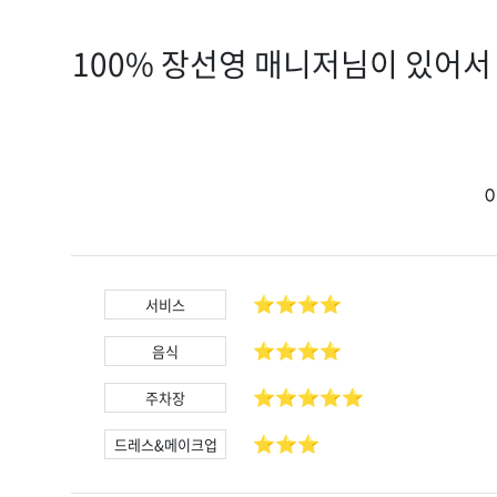
100% 장선영 매니저님이 있어
⭐️⭐️⭐️⭐️
서비스
⭐️⭐️⭐️⭐️
음식
⭐️⭐️⭐️⭐️⭐️
주차장
⭐️⭐️⭐️
드레스&메이크업