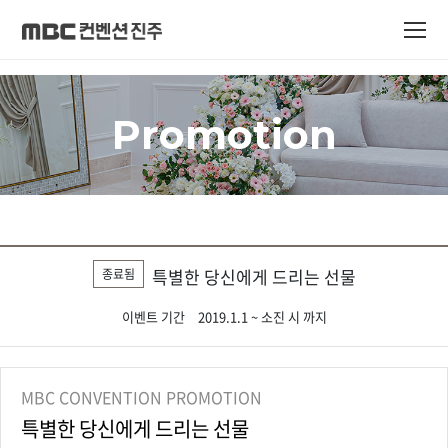
Promotion
특별한 당신에게 드리는 선물
종료됨
이벤트 기간
2019.1.1 ~ 소진 시 까지
MBC CONVENTION PROMOTION
특별한 당신에게 드리는 선물