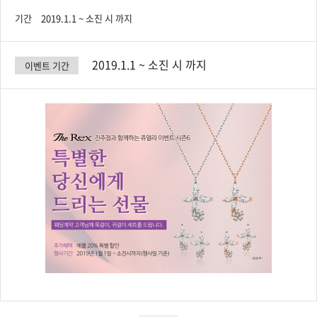
기간
2019.1.1 ~ 소진 시 까지
2019.1.1 ~ 소진 시 까지
이벤트 기간