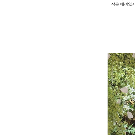
작은 배려였지