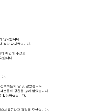
가 많았습니다.
서 정말 감사했습니다.
하게 확인해 주셨고,
았습니다.
니다.
 선택하는지 알 것 같았습니다.
하객분들께 칭찬을 많이 받았습니다.
고 말씀하셨습니다.
않으세요?"라고 걱정해 주셨습니다.