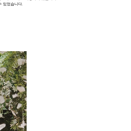
수 있었습니다.