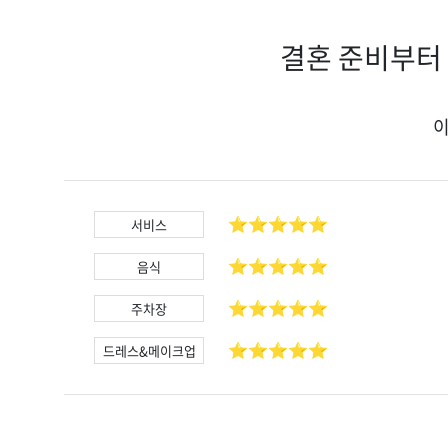
결혼 준비부터
⭐️⭐️⭐️⭐️⭐️
서비스
⭐️⭐️⭐️⭐️⭐️
음식
⭐️⭐️⭐️⭐️⭐️
주차장
⭐️⭐️⭐️⭐️⭐️
드레스&메이크업