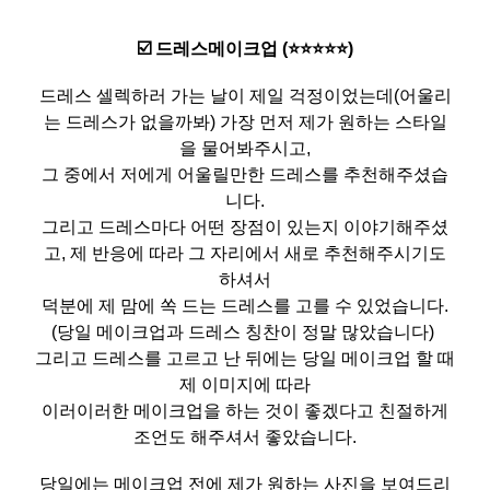
☑️ 드레스메이크업 (⭐️⭐️⭐️⭐️⭐️)
드레스 셀렉하러 가는 날이 제일 걱정이었는데(어울리
는 드레스가 없을까봐) 가장 먼저 제가 원하는 스타일
을 물어봐주시고,
그 중에서 저에게 어울릴만한 드레스를 추천해주셨습
니다.
그리고 드레스마다 어떤 장점이 있는지 이야기해주셨
고, 제 반응에 따라 그 자리에서 새로 추천해주시기도
하셔서
덕분에 제 맘에 쏙 드는 드레스를 고를 수 있었습니다.
(당일 메이크업과 드레스 칭찬이 정말 많았습니다)
그리고 드레스를 고르고 난 뒤에는 당일 메이크업 할 때
제 이미지에 따라
이러이러한 메이크업을 하는 것이 좋겠다고 친절하게
조언도 해주셔서 좋았습니다.
당일에는 메이크업 전에 제가 원하는 사진을 보여드리