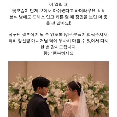
이 열릴 때
뒷모습이 먼저 보여서 아쉬웠다고 하더라구요 ㅎㅎ
본식 날에도 드레스 입고 커튼 열 때 정면을 보면 더 좋
을 것 같아요!)
꿈꾸던 결혼식이 될 수 있도록 많은 분들이 힘써주셔서,
특히 장선영 매니저님 덕에 무사히 마칠 수 있어서 다시
한 번 감사드립니다.
항상 행복하세요